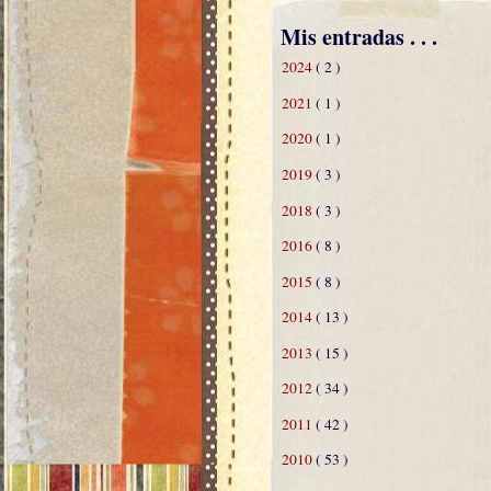
Mis entradas . . .
2024
( 2 )
2021
( 1 )
2020
( 1 )
2019
( 3 )
2018
( 3 )
2016
( 8 )
2015
( 8 )
2014
( 13 )
2013
( 15 )
2012
( 34 )
2011
( 42 )
2010
( 53 )