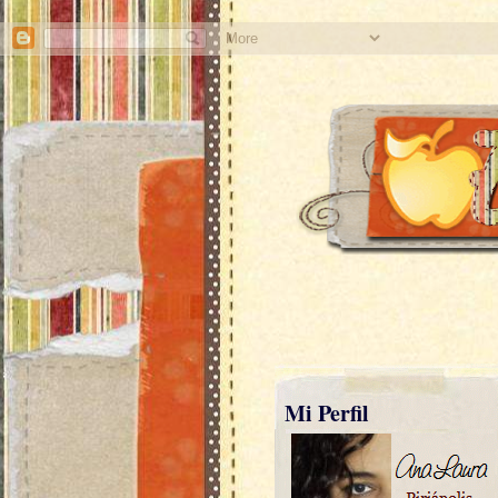
Mi Perfil