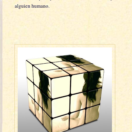
alguien humano.