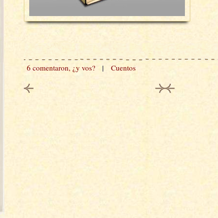
6 comentaron, ¿y vos?
|
Cuentos